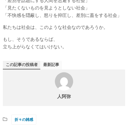
「差別を話題にする人間を忌避する社会」
「見たくないものを見ようとしない社会」
「不快感を隠蔽し、怒りを抑圧し、差別に蓋をする社会」
私たちは社会は、このような社会なのであろうか。
もし、そうであるならば、
立ち上がらなくてはいけない。
この記事の投稿者
最新記事
人阿弥
折々の雑感