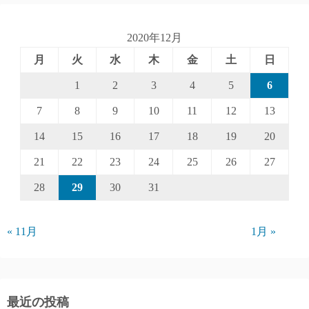
2020年12月
月
火
水
木
金
土
日
1
2
3
4
5
6
7
8
9
10
11
12
13
14
15
16
17
18
19
20
21
22
23
24
25
26
27
28
29
30
31
« 11月
1月 »
最近の投稿