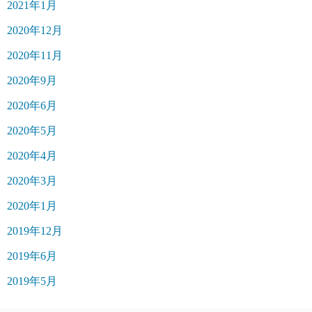
2021年1月
2020年12月
2020年11月
2020年9月
2020年6月
2020年5月
2020年4月
2020年3月
2020年1月
2019年12月
2019年6月
2019年5月