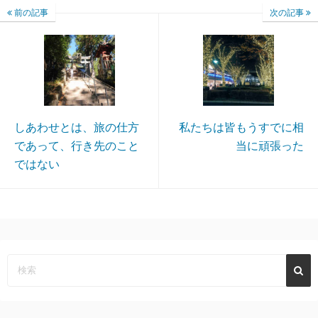
前の記事
次の記事
しあわせとは、旅の仕方
私たちは皆もうすでに相
であって、行き先のこと
当に頑張った
ではない