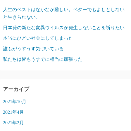
人生のベストはなかなか難しい。ベターでもよしとしない
と生きられない。
日本発の新たな変異ウイルスが発生しないことを祈りたい
本当にひどい社会にしてしまった
誰もがうすうす気づいている
私たちは皆もうすでに相当に頑張った
アーカイブ
2021年10月
2021年4月
2021年2月